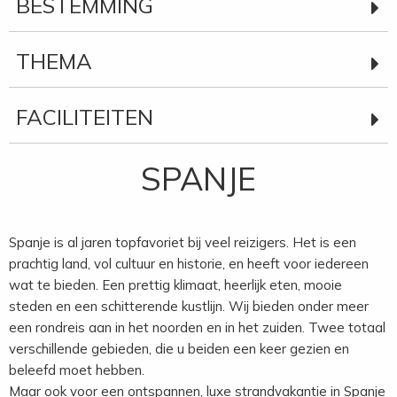
BESTEMMING
THEMA
FACILITEITEN
SPANJE
Spanje is al jaren topfavoriet bij veel reizigers. Het is een
prachtig land, vol cultuur en historie, en heeft voor iedereen
wat te bieden. Een prettig klimaat, heerlijk eten, mooie
steden en een schitterende kustlijn. Wij bieden onder meer
een rondreis aan in het noorden en in het zuiden. Twee totaal
verschillende gebieden, die u beiden een keer gezien en
beleefd moet hebben.
Maar ook voor een ontspannen, luxe strandvakantie in Spanje