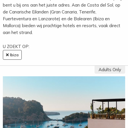
bent u bij ons aan het juiste adres. Aan de Costa del Sol, op
de Canarische Eilanden (Gran Canaria, Tenerife,
Fuerteventura en Lanzarote) en de Balearen (Ibiza en
Mallorca) bieden wij prachtige hotels en resorts, vaak direct
aan het strand.
U ZOEKT OP:
Ibiza
Adults Only