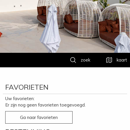
zoek
kaart
FAVORIETEN
Uw favorieten:
Er zijn nog geen favorieten toegevoegd.
Ga naar favorieten