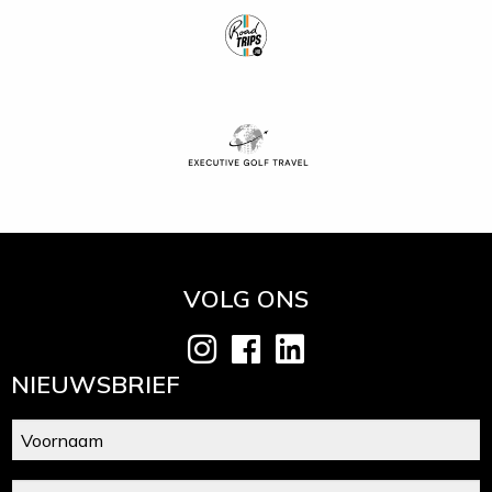
VOLG ONS
NIEUWSBRIEF