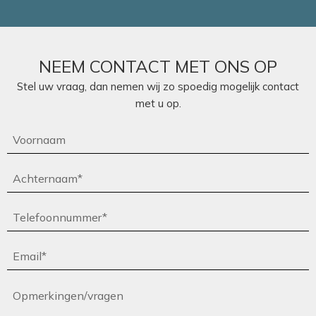
NEEM CONTACT MET ONS OP
Stel uw vraag, dan nemen wij zo spoedig mogelijk contact
met u op.