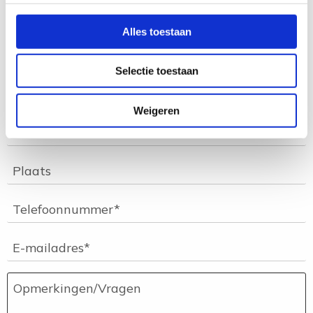
Alles toestaan
Selectie toestaan
Weigeren