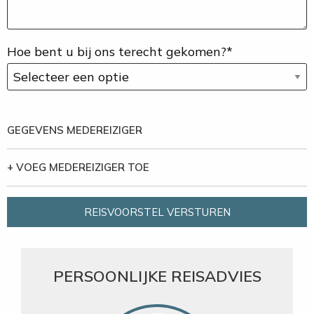
Hoe bent u bij ons terecht gekomen?*
GEGEVENS MEDEREIZIGER
+ VOEG MEDEREIZIGER TOE
REISVOORSTEL VERSTUREN
PERSOONLIJKE REISADVIES