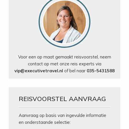
Voor een op maat gemaakt reisvoorstel, neem
contact op met onze reis experts via
vip@executivetravel.nl
of bel naar
035-5431588
REISVOORSTEL AANVRAAG
Aanvraag op basis van ingevulde informatie
en onderstaande selectie: