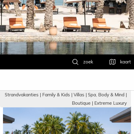
zoek
kaart
Strandvakanties | Family & Kids | Villas | Spa, Body & Mind |
Boutique | Extreme Luxury