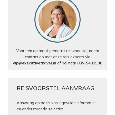
Voor een op maat gemaakt reisvoorstel, neem
contact op met onze reis experts via
vip@executivetravel.nl
of bel naar
035-5431588
REISVOORSTEL AANVRAAG
Aanvraag op basis van ingevulde informatie
en onderstaande selectie: