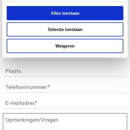
Alles toestaan
Selectie toestaan
Weigeren