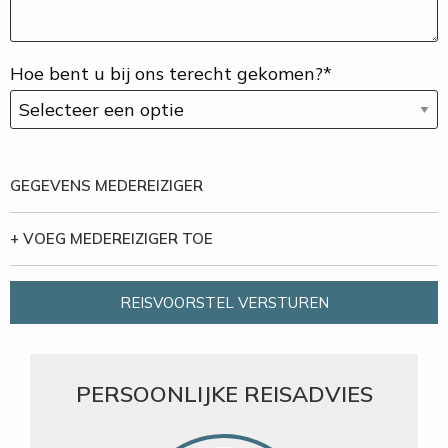
Hoe bent u bij ons terecht gekomen?*
GEGEVENS MEDEREIZIGER
+ VOEG MEDEREIZIGER TOE
REISVOORSTEL VERSTUREN
PERSOONLIJKE REISADVIES