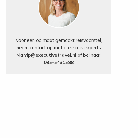
Voor een op maat gemaakt reisvoorstel,
neem contact op met onze reis experts
via
vip@executivetravel.nl
of bel naar
035-5431588