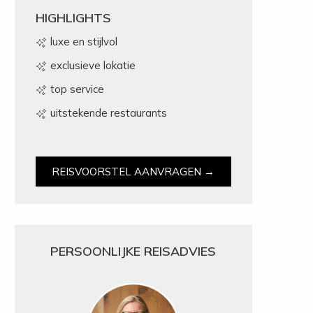
HIGHLIGHTS
luxe en stijlvol
exclusieve lokatie
top service
uitstekende restaurants
REISVOORSTEL AANVRAGEN →
PERSOONLIJKE REISADVIES