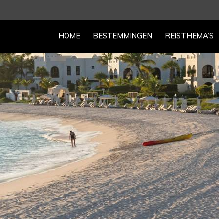
HOME
BESTEMMINGEN
REISTHEMA’S