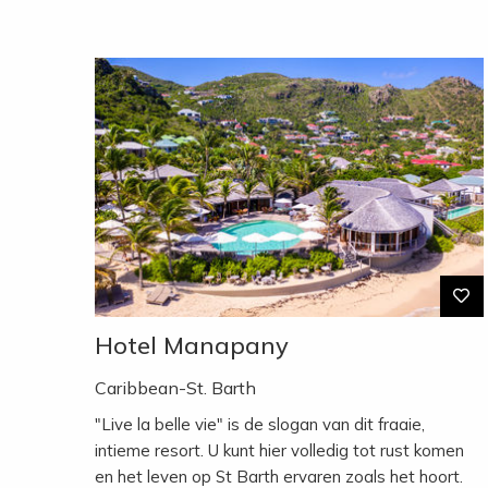
Hotel Manapany
Caribbean-St. Barth
"Live la belle vie" is de slogan van dit fraaie,
intieme resort. U kunt hier volledig tot rust komen
en het leven op St Barth ervaren zoals het hoort.