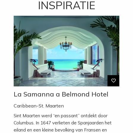
INSPIRATIE
La Samanna a Belmond Hotel
Caribbean-St. Maarten
Sint Maarten werd “en passant” ontdekt door
Columbus. In 1647 verlieten de Spanjaarden het
eiland en een kleine bevolking van Fransen en