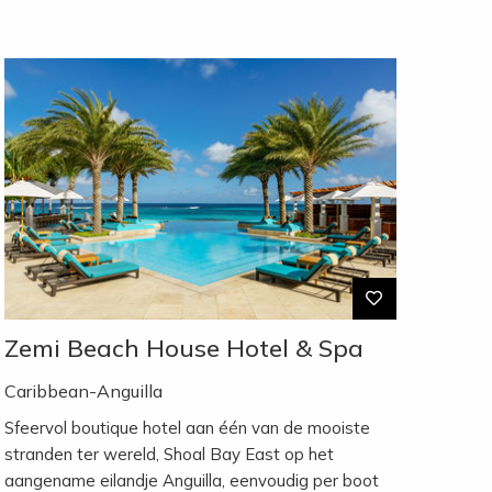
Zemi Beach House Hotel & Spa
Caribbean-Anguilla
Sfeervol boutique hotel aan één van de mooiste
stranden ter wereld, Shoal Bay East op het
aangename eilandje Anguilla, eenvoudig per boot