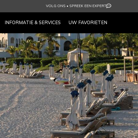
VOLG ONS
•
SPREEK EEN EXPERT
INFORMATIE & SERVICES
UW FAVORIETEN