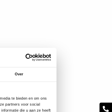
Over
 media te bieden en om ons
ze partners voor social
nformatie die u aan ze heeft