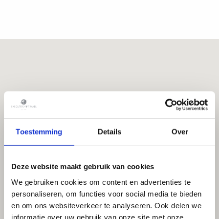
Toestemming
Details
Over
Deze website maakt gebruik van cookies
We gebruiken cookies om content en advertenties te
personaliseren, om functies voor social media te bieden
en om ons websiteverkeer te analyseren. Ook delen we
informatie over uw gebruik van onze site met onze