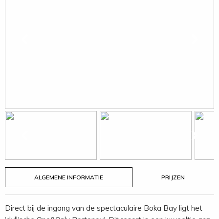
ALGEMENE INFORMATIE
PRIJZEN
Direct bij de ingang van de spectaculaire Boka Bay ligt het