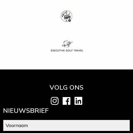
VOLG ONS
NIEUWSBRIEF