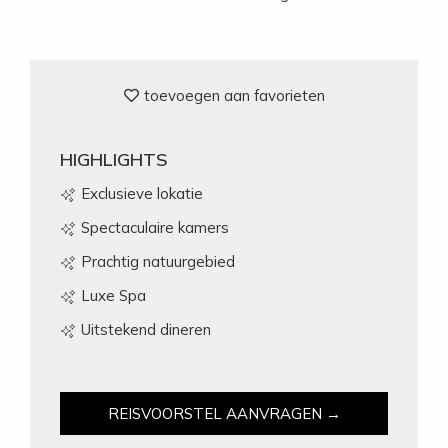
toevoegen aan favorieten
HIGHLIGHTS
Exclusieve lokatie
Spectaculaire kamers
Prachtig natuurgebied
Luxe Spa
Uitstekend dineren
REISVOORSTEL AANVRAGEN →