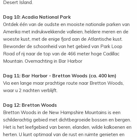
Desert Island.
Dag 10: Acadia National Park
Ontdek één van de oudste en mooiste nationale parken van
Amerika met indrukwekkende valleien, heldere meren en de
woeste kust, met de enige fjord aan de Atlantische kust.
Bewonder de schoonheid van het gebied van Park Loop
Road of rij naar de top van de 466 meter hoge Cadillac
Mountain. Overnachting in Bar Harbor
Dag 11: Bar Harbor - Bretton Woods (ca. 400 km)
Via een lange maar prachtige route naar Bretton Woods,
waar u 2 nachten verblijft.
Dag 12: Bretton Woods
Bretton Woods in de New Hampshire Mountains is een
schilderachtig gebied met dichtbegroeide bossen en bergen.
Het is het leefgebied van beren, elanden, wilde kalkoenen en
herten. U kunt optimaal van de rust en ruimte genieten en