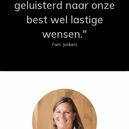
geluisterd naar onze
best wel lastige
wensen."
Fam. Jonkers