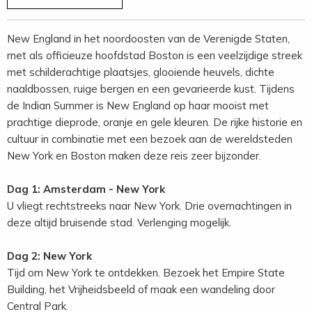
New England in het noordoosten van de Verenigde Staten,
met als officieuze hoofdstad Boston is een veelzijdige streek
met schilderachtige plaatsjes, glooiende heuvels, dichte
naaldbossen, ruige bergen en een gevarieerde kust. Tijdens
de Indian Summer is New England op haar mooist met
prachtige dieprode, oranje en gele kleuren. De rijke historie en
cultuur in combinatie met een bezoek aan de wereldsteden
New York en Boston maken deze reis zeer bijzonder.
Dag 1: Amsterdam - New York
U vliegt rechtstreeks naar New York. Drie overnachtingen in
deze altijd bruisende stad. Verlenging mogelijk.
Dag 2: New York
Tijd om New York te ontdekken. Bezoek het Empire State
Building, het Vrijheidsbeeld of maak een wandeling door
Central Park.