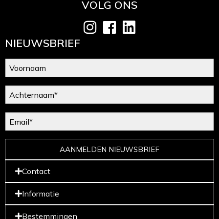
VOLG ONS
NIEUWSBRIEF
AANMELDEN NIEUWSBRIEF
Contact
Informatie
Bestemmingen