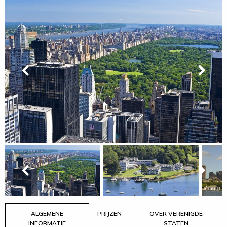
ALGEMENE
PRIJZEN
OVER VERENIGDE
INFORMATIE
STATEN