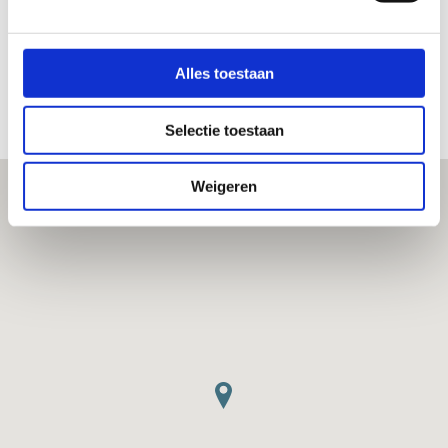
5431588
Alles toestaan
Selectie toestaan
Weigeren