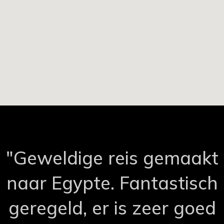
"Geweldige reis gemaakt
naar Egypte. Fantastisch
geregeld, er is zeer goed