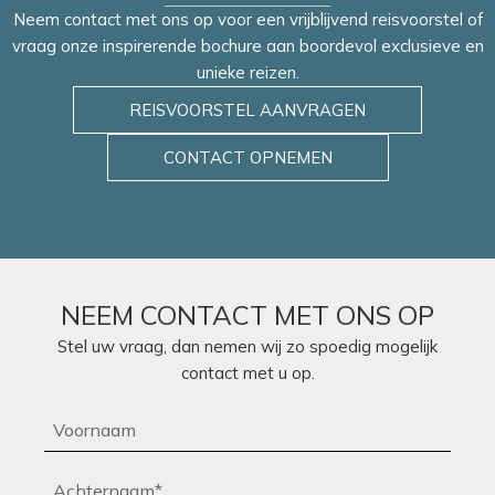
Neem contact met ons op voor een vrijblijvend reisvoorstel of
vraag onze inspirerende bochure aan boordevol exclusieve en
unieke reizen.
REISVOORSTEL AANVRAGEN
CONTACT OPNEMEN
NEEM CONTACT MET ONS OP
Stel uw vraag, dan nemen wij zo spoedig mogelijk
contact met u op.