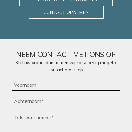
CONTACT OPNEMEN
NEEM CONTACT MET ONS OP
Stel uw vraag, dan nemen wij zo spoedig mogelijk
contact met u op.