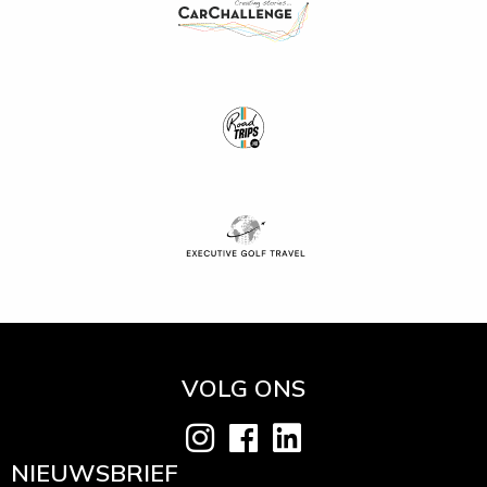
VOLG ONS
NIEUWSBRIEF