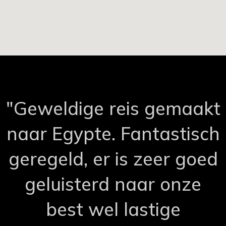
"Geweldige reis gemaakt
naar Egypte. Fantastisch
geregeld, er is zeer goed
geluisterd naar onze
best wel lastige