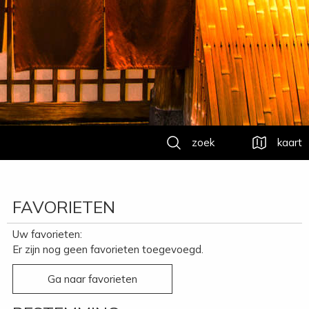
zoek
kaart
FAVORIETEN
Uw favorieten:
Er zijn nog geen favorieten toegevoegd.
Ga naar favorieten