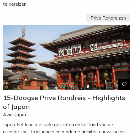
te bereizen.
Prive Rondreizen
15-Daagse Prive Rondreis - Highlights
of Japan
Azie-Japan
Japan, het land met vele gezichten en het land van de
rijzende zon. Traditionele en moderne architectuur wisselen