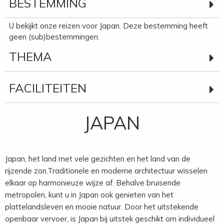
BESTEMMING
U bekijkt onze reizen voor Japan. Deze bestemming heeft
geen (sub)bestemmingen.
THEMA
FACILITEITEN
JAPAN
Japan, het land met vele gezichten en het land van de
rijzende zon.Traditionele en moderne architectuur wisselen
elkaar op harmonieuze wijze af. Behalve bruisende
metropolen, kunt u in Japan ook genieten van het
plattelandsleven en mooie natuur. Door het uitstekende
openbaar vervoer, is Japan bij uitstek geschikt om individueel