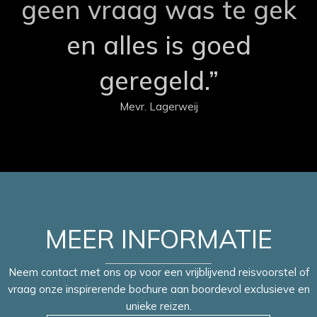
geen vraag was te gek
en alles is goed
geregeld.”
Mevr. Lagerweij
MEER INFORMATIE
Neem contact met ons op voor een vrijblijvend reisvoorstel of
vraag onze inspirerende bochure aan boordevol exclusieve en
unieke reizen.