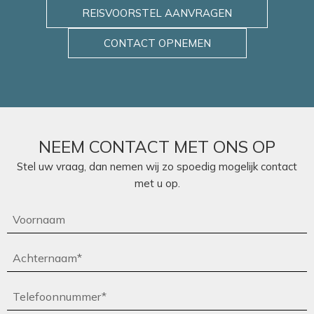
REISVOORSTEL AANVRAGEN
CONTACT OPNEMEN
NEEM CONTACT MET ONS OP
Stel uw vraag, dan nemen wij zo spoedig mogelijk contact
met u op.