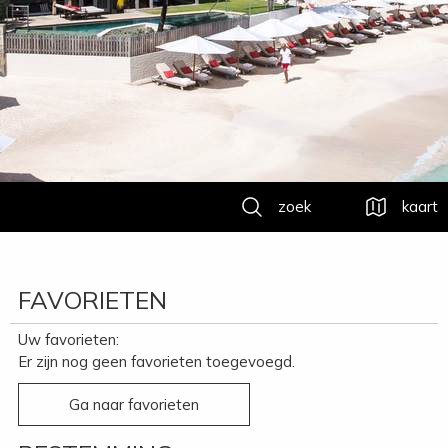
zoek
kaart
FAVORIETEN
Uw favorieten:
Er zijn nog geen favorieten toegevoegd.
Ga naar favorieten