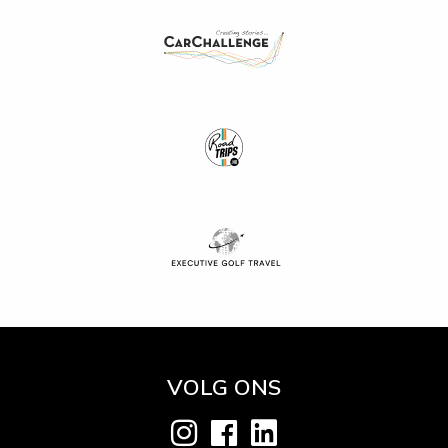
VOLG ONS