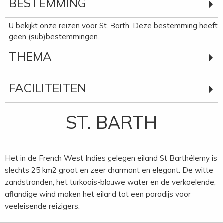
BESTEMMING
U bekijkt onze reizen voor St. Barth. Deze bestemming heeft
geen (sub)bestemmingen.
THEMA
FACILITEITEN
ST. BARTH
Het in de French West Indies gelegen eiland St Barthélemy is
slechts 25 km2 groot en zeer charmant en elegant. De witte
zandstranden, het turkoois-blauwe water en de verkoelende,
aflandige wind maken het eiland tot een paradijs voor
veeleisende reizigers.