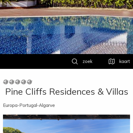
zoek
kaart
Pine Cliffs Residences & Villas
Europa-Portugal-Algarve