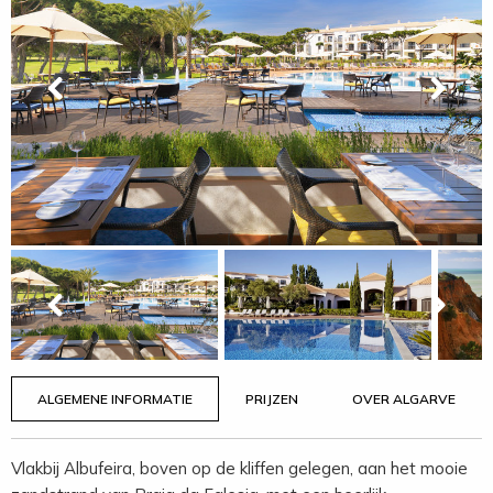
ALGEMENE INFORMATIE
PRIJZEN
OVER ALGARVE
Vlakbij Albufeira, boven op de kliffen gelegen, aan het mooie