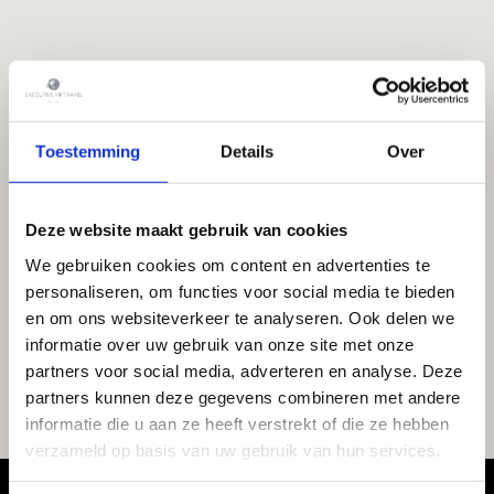
Toestemming
Details
Over
Deze website maakt gebruik van cookies
We gebruiken cookies om content en advertenties te
personaliseren, om functies voor social media te bieden
en om ons websiteverkeer te analyseren. Ook delen we
informatie over uw gebruik van onze site met onze
partners voor social media, adverteren en analyse. Deze
partners kunnen deze gegevens combineren met andere
informatie die u aan ze heeft verstrekt of die ze hebben
verzameld op basis van uw gebruik van hun services.