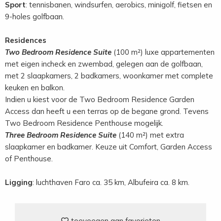
Sport
: tennisbanen, windsurfen, aerobics, minigolf, fietsen en
9-holes golfbaan.
Residences
Two Bedroom Residence Suite
(100 m²) luxe appartementen
met eigen incheck en zwembad, gelegen aan de golfbaan,
met 2 slaapkamers, 2 badkamers, woonkamer met complete
keuken en balkon.
Indien u kiest voor de Two Bedroom Residence Garden
Access dan heeft u een terras op de begane grond. Tevens
Two Bedroom Residence Penthouse mogelijk.
Three Bedroom Residence Suite
(140 m²) met extra
slaapkamer en badkamer. Keuze uit Comfort, Garden Access
of Penthouse.
Ligging
: luchthaven Faro ca. 35 km, Albufeira ca. 8 km.
toevoegen aan favorieten