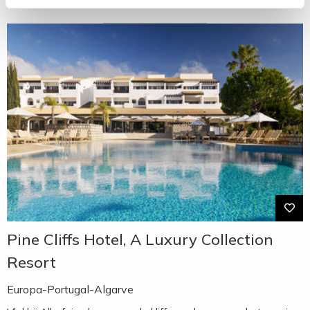
Pine Cliffs Hotel, A Luxury Collection
Resort
Europa-Portugal-Algarve