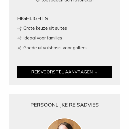
HIGHLIGHTS
Grote keuze uit suites
Ideaal voor families
Goede uitvalsbasis voor golfers
REISVOORSTEL AANVRAGEN →
PERSOONLIJKE REISADVIES