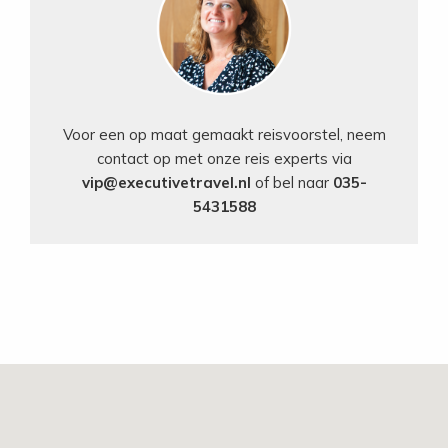
Voor een op maat gemaakt reisvoorstel, neem
contact op met onze reis experts via
vip@executivetravel.nl
of bel naar
035-
5431588