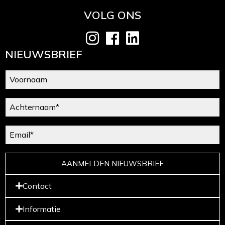
VOLG ONS
NIEUWSBRIEF
AANMELDEN NIEUWSBRIEF
Contact
Informatie