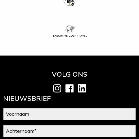
VOLG ONS
NIEUWSBRIEF