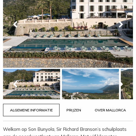
ALGEMENE INFORMATIE
PRIJZEN
OVER MALLORCA
Welkom op Son Bunyola, Sir Richard Branson’s schuilplaats