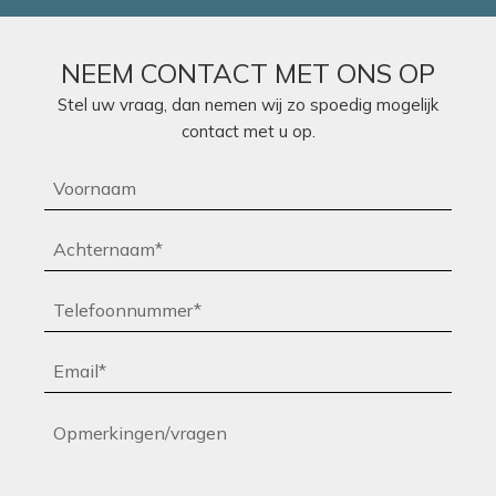
NEEM CONTACT MET ONS OP
Stel uw vraag, dan nemen wij zo spoedig mogelijk
contact met u op.