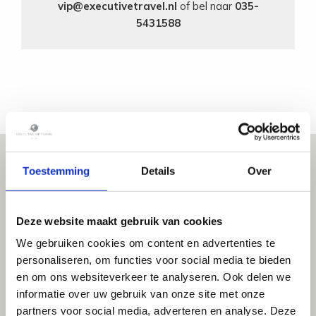
vip@executivetravel.nl
of bel naar
035-
5431588
Toestemming
Details
Over
Deze website maakt gebruik van cookies
We gebruiken cookies om content en advertenties te
personaliseren, om functies voor social media te bieden
en om ons websiteverkeer te analyseren. Ook delen we
informatie over uw gebruik van onze site met onze
partners voor social media, adverteren en analyse. Deze