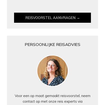
REISVOORSTEL AANVRAGEN →
PERSOONLIJKE REISADVIES
Voor een op maat gemaakt reisvoorstel, neem
contact op met onze reis experts via