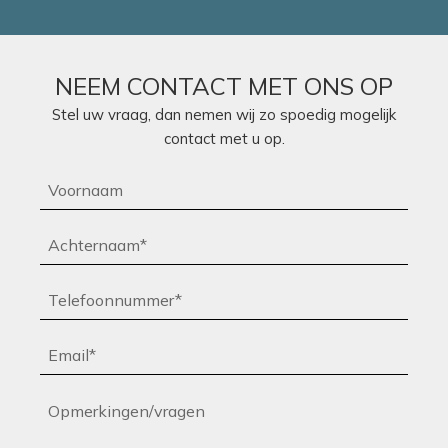
NEEM CONTACT MET ONS OP
Stel uw vraag, dan nemen wij zo spoedig mogelijk
contact met u op.