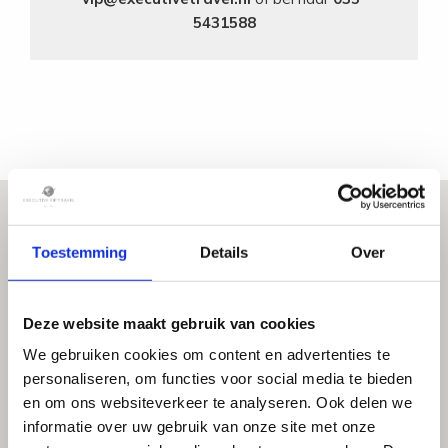
5431588
Toestemming
Details
Over
Deze website maakt gebruik van cookies
We gebruiken cookies om content en advertenties te
personaliseren, om functies voor social media te bieden
en om ons websiteverkeer te analyseren. Ook delen we
informatie over uw gebruik van onze site met onze