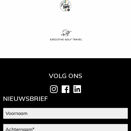
VOLG ONS
NIEUWSBRIEF