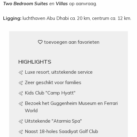
Two Bedroom Suites
en
Villas
op aanvraag.
Ligging:
luchthaven Abu Dhabi ca. 20 km, centrum ca. 12 km.
toevoegen aan favorieten
HIGHLIGHTS
Luxe resort, uitstekende service
Zeer geschikt voor families
Kids Club "Camp Hyatt"
Bezoek het Guggenheim Museum en Ferrari
World
Uitstekende "Atarmia Spa"
Naast 18-holes Saadiyat Golf Club